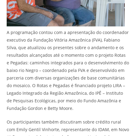
A programação contou com a apresentação do coordenador
executivo da Fundação Vitória Amazônica (FVA), Fabiano
Silva, que atualizou os presentes sobre o andamento e os
resultados alcançados até o momento com o projeto Rotas
e Pegadas: caminhos integrados para o desenvolvimento do
baixo rio Negro – coordenado pela FVA e desenvolvido em
parceria com diversas organizações de base comunitárias
do mosaico. O Rotas e Pegadas é financiado projeto LIRA –
Legado Integrado da Região Amazônica, do IPÊ – Instituto
de Pesquisas Ecológicas, por meio do Fundo Amazônia e
Fundação Gordon e Betty Moore.
Os participantes também discutiram sobre crédito rural
com Emily Gentil Vinhorte, representante do IDAM, em Novo