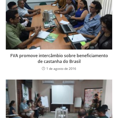
FVA promove intercâmbio sobre beneficiamento
de castanha do Brasil
1 de agosto de 2016