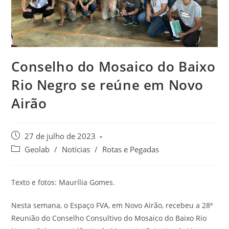
Conselho do Mosaico do Baixo
Rio Negro se reúne em Novo
Airão
27 de julho de 2023
Geolab
/
Notícias
/
Rotas e Pegadas
Texto e fotos: Maurília Gomes.
Nesta semana, o Espaço FVA, em Novo Airão, recebeu a 28ª
Reunião do Conselho Consultivo do Mosaico do Baixo Rio