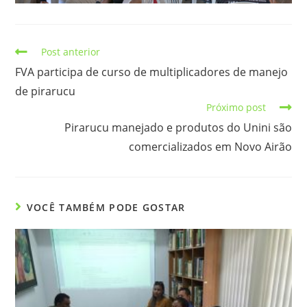
Post anterior
FVA participa de curso de multiplicadores de manejo
de pirarucu
Próximo post
Pirarucu manejado e produtos do Unini são
comercializados em Novo Airão
VOCÊ TAMBÉM PODE GOSTAR