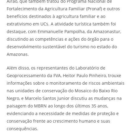
Airão, que também tratou do Programa Nacional de
Fortalecimento da Agricultura Familiar (Pronaf) e outros
benefícios destinados à agricultura familiar e ao
extrativismo em UCs. A atividade turística também foi
destaque, com Emmanuelle Pampolha, da Amazonastur,
discutindo as competências e ações do órgão para o
desenvolvimento sustentável do turismo no estado do
Amazonas.
Além disso, os representantes do Laboratório de
Geoprocessamento da FVA, Heitor Paulo Pinheiro, trouxe
informações sobre o monitoramento de riscos ambientais
nas unidades de conservação do Mosaico do Baixo Rio
Negro, e Marcelo Santos Junior discutiu as mudanças na
paisagem do MBRN ao longo dos últimos 35 anos,
evidenciando a necessidade de medidas de proteção e
conservação frente ao crescimento humano e suas
consequências.