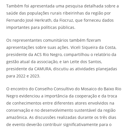
Também foi apresentada uma pesquisa detalhada sobre a
saúde das populações rurais ribeirinhas da região por
Fernando José Herkrath, da Fiocruz, que forneceu dados
importantes para políticas públicas.
Os representantes comunitários também fizeram
apresentações sobre suas ações. Viceli Siqueira da Costa,
presidente da ACS Rio Negro, compartilhou o relatório da
gestão atual da associação, e Ian Leite dos Santos,
presidente da CAMURA, discutiu as atividades planejadas
para 2022 e 2023.
O encontro do Conselho Consultivo do Mosaico do Baixo Rio
Negro evidenciou a importância da cooperação e da troca
de conhecimentos entre diferentes atores envolvidos na
conservação e no desenvolvimento sustentável da região
amazônica. As discussões realizadas durante os três dias
de evento deverão contribuir significativamente para o