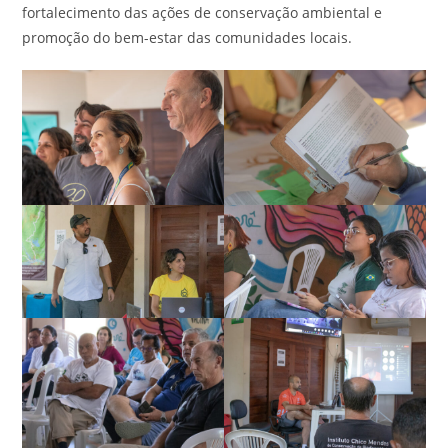
fortalecimento das ações de conservação ambiental e
promoção do bem-estar das comunidades locais.