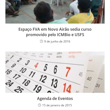
Espaço FVA em Novo Airão sedia curso
promovido pelo ICMBio e USFS
9 de junho de 2016
Agenda de Eventos
15 de janeiro de 2015