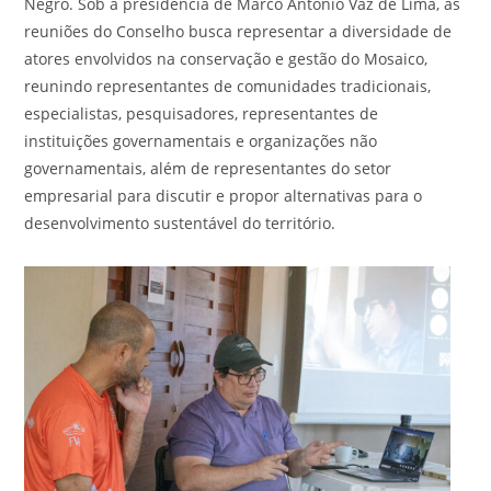
Negro. Sob a presidência de Marco Antônio Vaz de Lima, as
reuniões do Conselho busca representar a diversidade de
atores envolvidos na conservação e gestão do Mosaico,
reunindo representantes de comunidades tradicionais,
especialistas, pesquisadores, representantes de
instituições governamentais e organizações não
governamentais, além de representantes do setor
empresarial para discutir e propor alternativas para o
desenvolvimento sustentável do território.