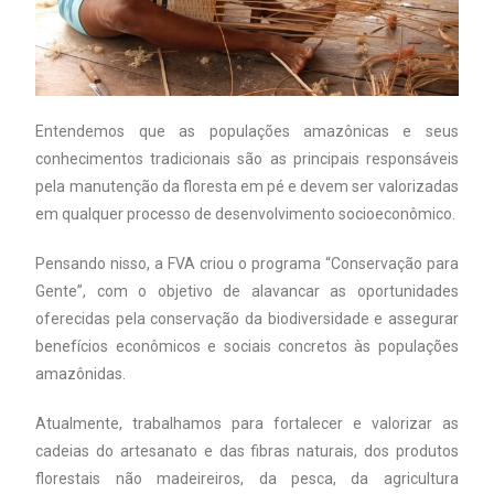
Entendemos que as populações amazônicas e seus
conhecimentos tradicionais são as principais responsáveis
pela manutenção da floresta em pé e devem ser valorizadas
em qualquer processo de desenvolvimento socioeconômico.
Pensando nisso, a FVA criou o programa “Conservação para
Gente”, com o objetivo de alavancar as oportunidades
oferecidas pela conservação da biodiversidade e assegurar
benefícios econômicos e sociais concretos às populações
amazônidas.
Atualmente, trabalhamos para fortalecer e valorizar as
cadeias do artesanato e das fibras naturais, dos produtos
florestais não madeireiros, da pesca, da agricultura