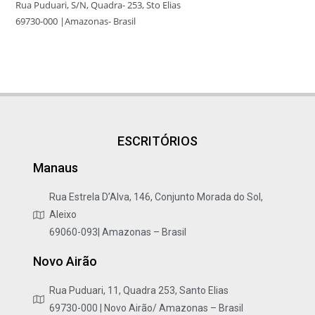
Rua Puduari, S/N, Quadra- 253, Sto Elias
69730-000 |Amazonas- Brasil
ESCRITÓRIOS
Manaus
Rua Estrela D’Alva, 146, Conjunto Morada do Sol,
Aleixo
69060-093| Amazonas – Brasil
Novo Airão
Rua Puduari, 11, Quadra 253, Santo Elias
69730-000 | Novo Airão/ Amazonas – Brasil