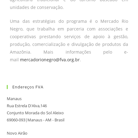
unidades de conservação.
Uma das estratégias do programa é o Mercado Rio
Negro, que trabalha em parceria com associações e
cooperativas prestando serviços de apoio à gestão,
produção, comercialização e divulgação de produtos da
Amazônia. Mais informações pelo e-
mail
mercadorionegro@fva.org.br
.
Endereços FVA
Manaus
Rua Estrela D'Alva,146
Conjunto Morada do Sol Aleixo
69060-093|Manaus - AM - Brasil
Novo Airão