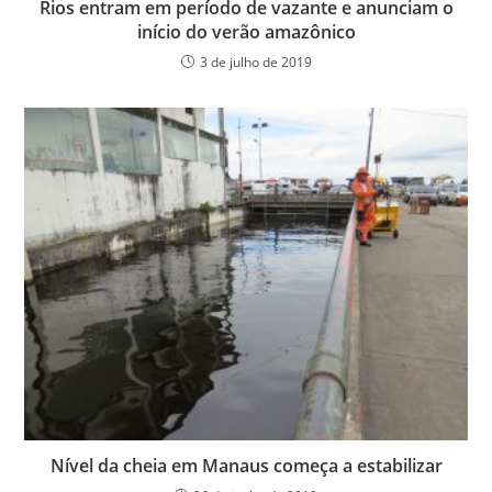
Rios entram em período de vazante e anunciam o
início do verão amazônico
3 de julho de 2019
Nível da cheia em Manaus começa a estabilizar