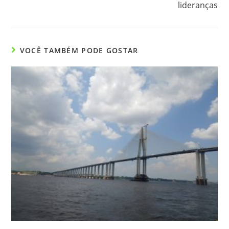
lideranças
VOCÊ TAMBÉM PODE GOSTAR