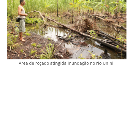
Área de roçado atingida inundação no rio Unini.