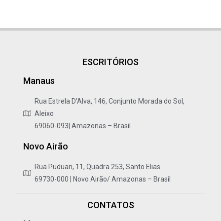
ESCRITÓRIOS
Manaus
Rua Estrela D’Alva, 146, Conjunto Morada do Sol,
Aleixo
69060-093| Amazonas – Brasil
Novo Airão
Rua Puduari, 11, Quadra 253, Santo Elias
69730-000 | Novo Airão/ Amazonas – Brasil
CONTATOS