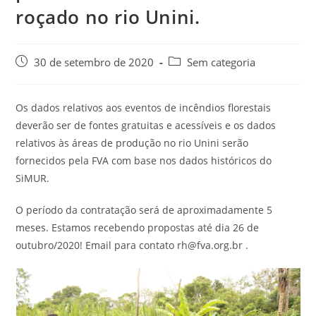
roçado no rio Unini.
30 de setembro de 2020
Sem categoria
Os dados relativos aos eventos de incêndios florestais
deverão ser de fontes gratuitas e acessíveis e os dados
relativos às áreas de produção no rio Unini serão
fornecidos pela FVA com base nos dados históricos do
SiMUR.
O período da contratação será de aproximadamente 5
meses. Estamos recebendo propostas até dia 26 de
outubro/2020! Email para contato rh@fva.org.br .