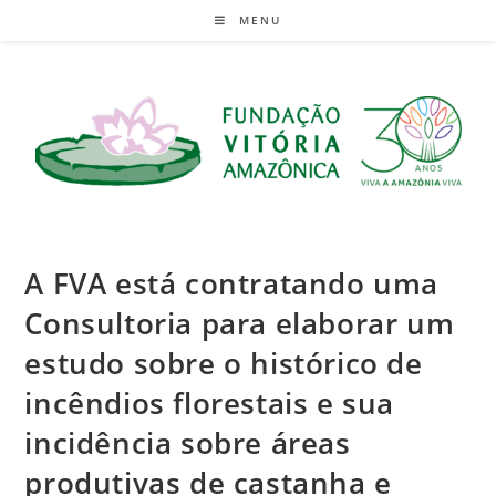
MENU
A FVA está contratando uma
Consultoria para elaborar um
estudo sobre o histórico de
incêndios florestais e sua
incidência sobre áreas
produtivas de castanha e