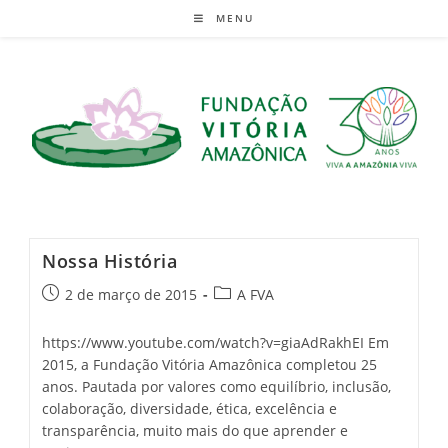
MENU
Nossa História
2 de março de 2015
A FVA
https://www.youtube.com/watch?v=giaAdRakhEI Em
2015, a Fundação Vitória Amazônica completou 25
anos. Pautada por valores como equilíbrio, inclusão,
colaboração, diversidade, ética, excelência e
transparência, muito mais do que aprender e