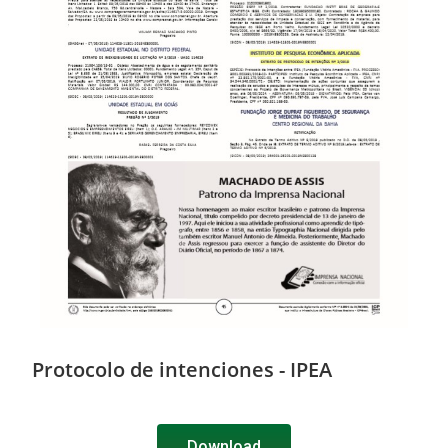
Protocolo de intenciones - IPEA
Download