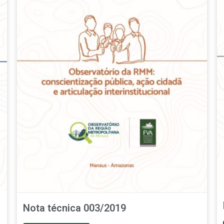
Nota técnica 003/2019