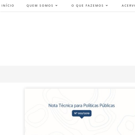
INÍCIO
QUEM SOMOS
O QUE FAZEMOS
ACERV