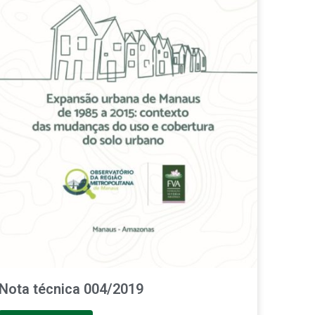
Nota técnica 004/2019