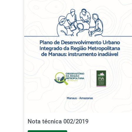
Nota técnica 002/2019