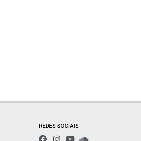
REDES SOCIAIS