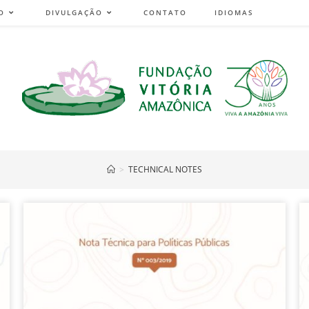
O
DIVULGAÇÃO
CONTATO
IDIOMAS
>
TECHNICAL NOTES