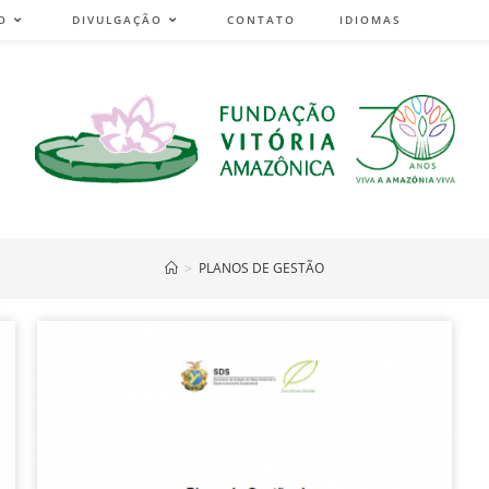
O
DIVULGAÇÃO
CONTATO
IDIOMAS
>
PLANOS DE GESTÃO