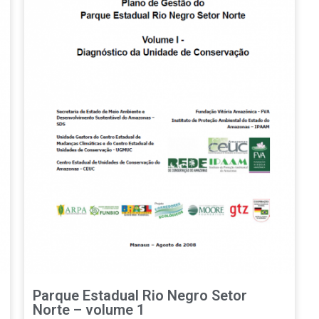
Parque Estadual Rio Negro Setor
Norte – volume 1