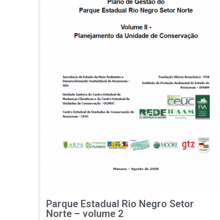
Parque Estadual Rio Negro Setor
Norte – volume 2