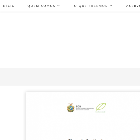
INÍCIO
QUEM SOMOS
O QUE FAZEMOS
ACERV