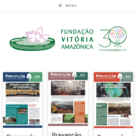
MENU
Prevenção