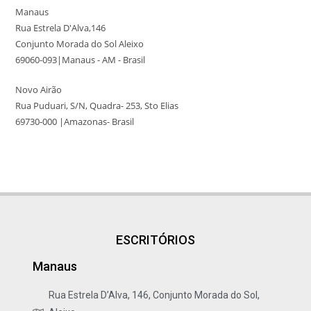
Manaus
Rua Estrela D'Alva,146
Conjunto Morada do Sol Aleixo
69060-093|Manaus - AM - Brasil
Novo Airão
Rua Puduari, S/N, Quadra- 253, Sto Elias
69730-000 |Amazonas- Brasil
ESCRITÓRIOS
Manaus
Rua Estrela D’Alva, 146, Conjunto Morada do Sol,