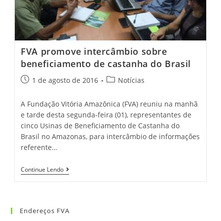
FVA promove intercâmbio sobre
beneficiamento de castanha do Brasil
1 de agosto de 2016
Notícias
A Fundação Vitória Amazônica (FVA) reuniu na manhã
e tarde desta segunda-feira (01), representantes de
cinco Usinas de Beneficiamento de Castanha do
Brasil no Amazonas, para intercâmbio de informações
referente…
Continue Lendo
Endereços FVA