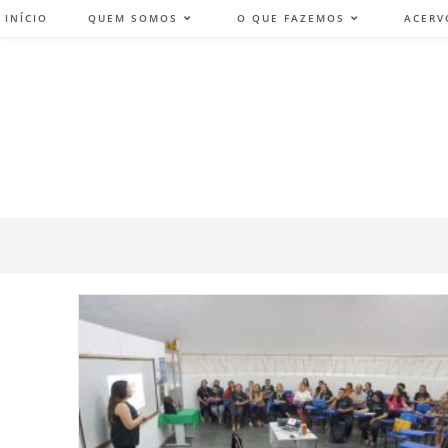
INÍCIO
QUEM SOMOS
O QUE FAZEMOS
ACERV