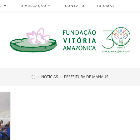
O
DIVULGAÇÃO
CONTATO
IDIOMAS
>
NOTÍCIAS
>
PREFEITURA DE MANAUS