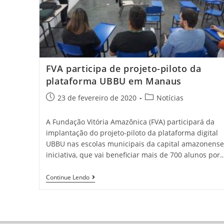
FVA participa de projeto-piloto da
plataforma UBBU em Manaus
23 de fevereiro de 2020
Notícias
A Fundação Vitória Amazônica (FVA) participará da
implantação do projeto-piloto da plataforma digital
UBBU nas escolas municipais da capital amazonense
iniciativa, que vai beneficiar mais de 700 alunos por
Continue Lendo