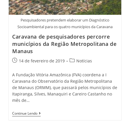
Pesquisadores pretendem elaborar um Diagnóstico
Socioambiental para os quatro municípios da Caravana
Caravana de pesquisadores percorre
municípios da Região Metropolitana de
Manaus
14 de fevereiro de 2019
Notícias
A Fundação Vitória Amazônica (FVA) coordena a I
Caravana do Observatório da Região Metropolitana
de Manaus (ORMM), que passará pelos municípios de
Itapiranga, Silves, Manaquiri e Careiro Castanho no
mês de…
Continue Lendo