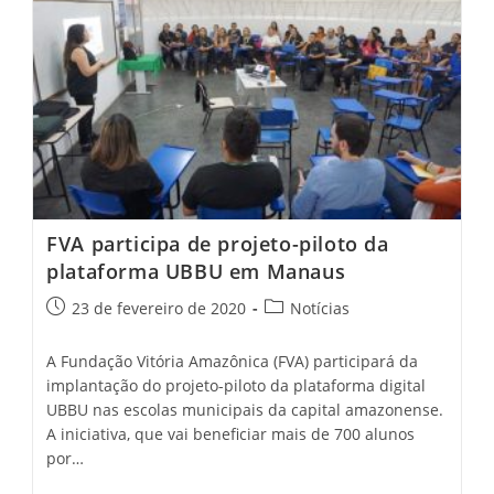
FVA participa de projeto-piloto da
plataforma UBBU em Manaus
23 de fevereiro de 2020
Notícias
A Fundação Vitória Amazônica (FVA) participará da
implantação do projeto-piloto da plataforma digital
UBBU nas escolas municipais da capital amazonense.
A iniciativa, que vai beneficiar mais de 700 alunos
por…