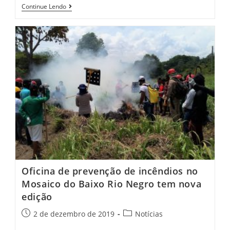
Continue Lendo
Oficina de prevenção de incêndios no
Mosaico do Baixo Rio Negro tem nova
edição
2 de dezembro de 2019
Notícias