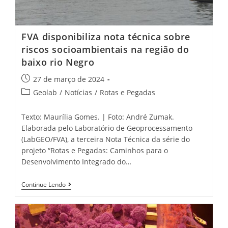
FVA disponibiliza nota técnica sobre
riscos socioambientais na região do
baixo rio Negro
27 de março de 2024
Geolab
/
Notícias
/
Rotas e Pegadas
Texto: Maurília Gomes. | Foto: André Zumak.
Elaborada pelo Laboratório de Geoprocessamento
(LabGEO/FVA), a terceira Nota Técnica da série do
projeto “Rotas e Pegadas: Caminhos para o
Desenvolvimento Integrado do…
Continue Lendo