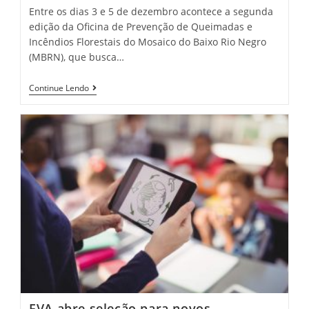
Entre os dias 3 e 5 de dezembro acontece a segunda
edição da Oficina de Prevenção de Queimadas e
Incêndios Florestais do Mosaico do Baixo Rio Negro
(MBRN), que busca…
Continue Lendo
FVA abre seleção para novos