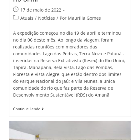
17 de maio de 2022
Atuais
/
Notícias
/
Por Maurília Gomes
A expedição começou no dia 19 de abril e terminou
no dia 06 deste mês. Ao longo da viagem, foram
realizadas reuniões com moradores das
comunidades Lago das Pedras, Terra Nova e Patauá -
inseridas na Reserva Extrativista (Resex) do Rio Unini;
Tapira, Manapana, Bela Vista, Lago das Pombas,
Floresta e Vista Alegre, que estão dentro dos limites
do Parque Nacional do Jaú; e Vila Nunes, a única
comunidade do rio que faz parte da Reserva de
Desenvolvimento Sustentável (RDS) do Amanã.
Continue Lendo