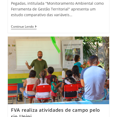
Pegadas, intitulada "Monitoramento Ambiental como
Ferramenta de Gestão Territorial" apresenta um
estudo comparativo das variáveis…
Continue Lendo
FVA realiza atividades de campo pelo
rio Unini