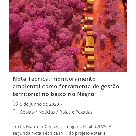
Nota Técnica: monitoramento
ambiental como ferramenta de gestão
territorial no baixo rio Negro
6 de junho de 2023
Geolab
/
Notícias
/
Rotas e Pegadas
Texto: Maurília Gomes. | Imagem: Geolab/FVA. A
segunda Nota Técnica (NT) do projeto Rotas e