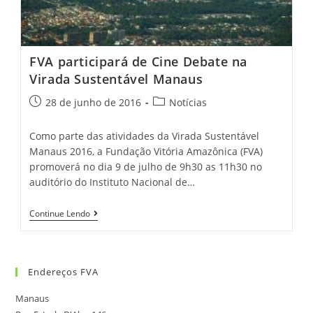
FVA participará de Cine Debate na
Virada Sustentável Manaus
28 de junho de 2016
Notícias
Como parte das atividades da Virada Sustentável
Manaus 2016, a Fundação Vitória Amazônica (FVA)
promoverá no dia 9 de julho de 9h30 as 11h30 no
auditório do Instituto Nacional de…
Continue Lendo
Endereços FVA
Manaus