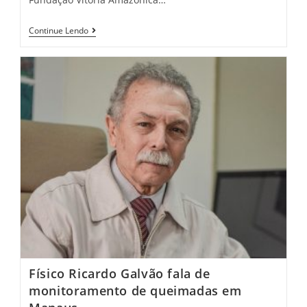
Continue Lendo
Físico Ricardo Galvão fala de
monitoramento de queimadas em