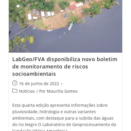
LabGeo/FVA disponibiliza novo boletim
de monitoramento de riscos
socioambientais
16 de junho de 2022
Notícias
/
Por Maurília Gomes
Esta quarta edição apresenta informações sobre
pluviosidade, hidrologia e outras variantes
ambientais, com destaque para a subida das águas
do rio Negro O Laboratório de Geoprocessamento da
Fundação Vitória Amazônica…