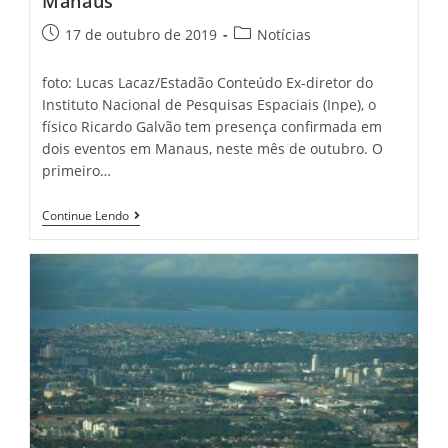
Manaus
17 de outubro de 2019
Notícias
foto: Lucas Lacaz/Estadão Conteúdo Ex-diretor do
Instituto Nacional de Pesquisas Espaciais (Inpe), o
físico Ricardo Galvão tem presença confirmada em
dois eventos em Manaus, neste mês de outubro. O
primeiro…
Continue Lendo