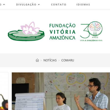
O
DIVULGAÇÃO
CONTATO
IDIOMAS
>
NOTÍCIAS
>
COMARU