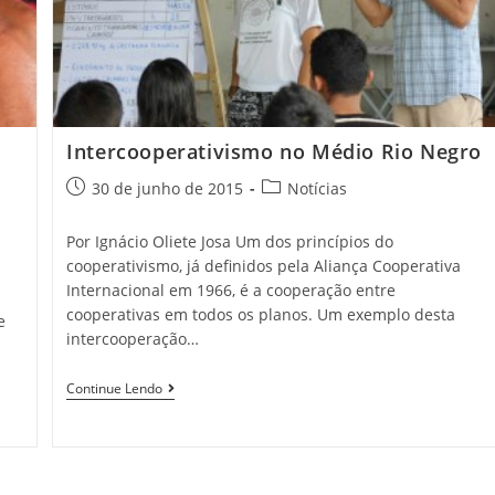
Intercooperativismo no Médio Rio Negro
30 de junho de 2015
Notícias
Por Ignácio Oliete Josa Um dos princípios do
cooperativismo, já definidos pela Aliança Cooperativa
Internacional em 1966, é a cooperação entre
cooperativas em todos os planos. Um exemplo desta
e
intercooperação…
Continue Lendo