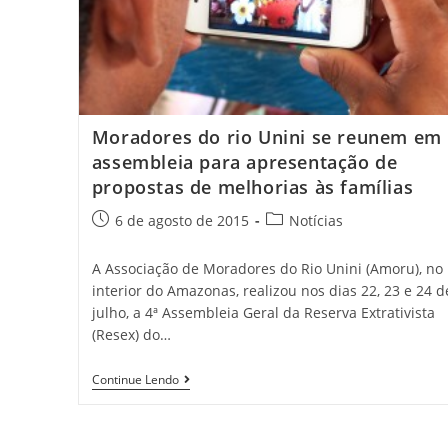
Moradores do rio Unini se reunem em
assembleia para apresentação de
propostas de melhorias às famílias
6 de agosto de 2015
Notícias
A Associação de Moradores do Rio Unini (Amoru), no
interior do Amazonas, realizou nos dias 22, 23 e 24 d
julho, a 4ª Assembleia Geral da Reserva Extrativista
(Resex) do…
Continue Lendo