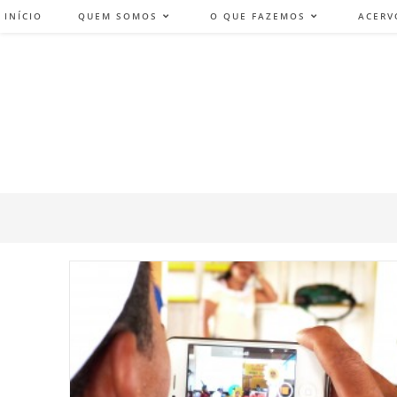
INÍCIO
QUEM SOMOS
O QUE FAZEMOS
ACERV