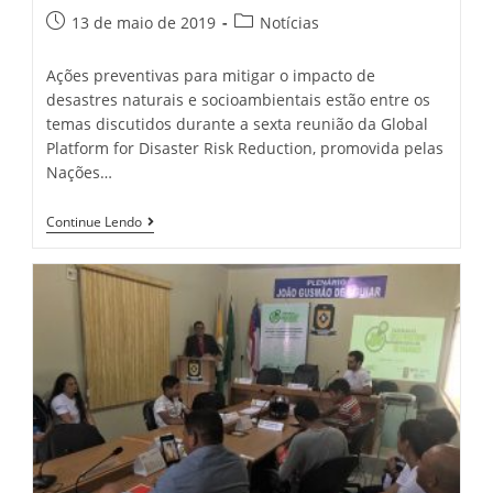
13 de maio de 2019
Notícias
Ações preventivas para mitigar o impacto de
desastres naturais e socioambientais estão entre os
temas discutidos durante a sexta reunião da Global
Platform for Disaster Risk Reduction, promovida pelas
Nações…
Continue Lendo