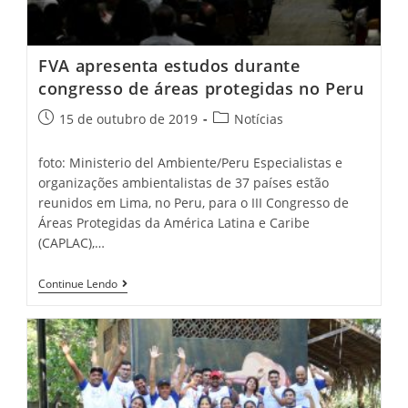
FVA apresenta estudos durante
congresso de áreas protegidas no Peru
15 de outubro de 2019
Notícias
foto: Ministerio del Ambiente/Peru Especialistas e
organizações ambientalistas de 37 países estão
reunidos em Lima, no Peru, para o III Congresso de
Áreas Protegidas da América Latina e Caribe
(CAPLAC),…
Continue Lendo