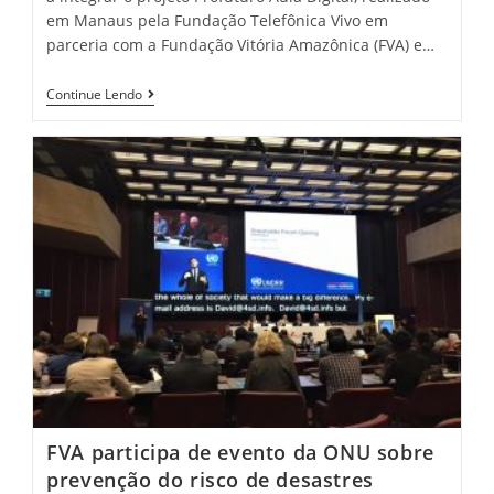
em Manaus pela Fundação Telefônica Vivo em
parceria com a Fundação Vitória Amazônica (FVA) e…
Continue Lendo
FVA participa de evento da ONU sobre
prevenção do risco de desastres