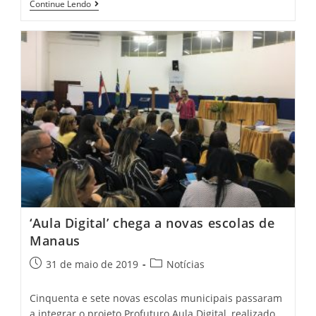
Continue Lendo
‘Aula Digital’ chega a novas escolas de
Manaus
31 de maio de 2019
Notícias
Cinquenta e sete novas escolas municipais passaram
a integrar o projeto Profuturo Aula Digital, realizado