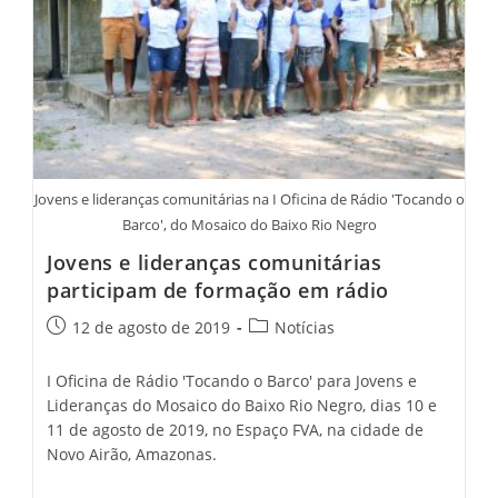
Jovens e lideranças comunitárias na I Oficina de Rádio 'Tocando o
Barco', do Mosaico do Baixo Rio Negro
Jovens e lideranças comunitárias
participam de formação em rádio
12 de agosto de 2019
Notícias
I Oficina de Rádio 'Tocando o Barco' para Jovens e
Lideranças do Mosaico do Baixo Rio Negro, dias 10 e
11 de agosto de 2019, no Espaço FVA, na cidade de
Novo Airão, Amazonas.