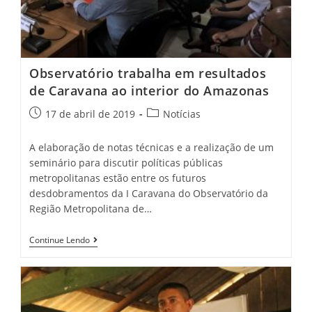
Observatório trabalha em resultados
de Caravana ao interior do Amazonas
17 de abril de 2019
Notícias
A elaboração de notas técnicas e a realização de um
seminário para discutir políticas públicas
metropolitanas estão entre os futuros
desdobramentos da I Caravana do Observatório da
Região Metropolitana de…
Continue Lendo