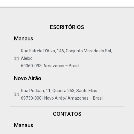
ESCRITÓRIOS
Manaus
Rua Estrela D’Alva, 146, Conjunto Morada do Sol,
Aleixo
69060-093| Amazonas – Brasil
Novo Airão
Rua Puduari, 11, Quadra 253, Santo Elias
69730-000 | Novo Airão/ Amazonas – Brasil
CONTATOS
Manaus