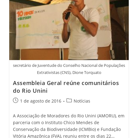
secretário de Juventude do Conselho Nacional de Populações
Extrativistas (CNS), Dione Torquato
Assembleia Geral reúne comunitários
do Rio Unini
1 de agosto de 2016
Notícias
A Associação de Moradores do Rio Unini (AMORU), em
parceria com o Instituto Chico Mendes de
Conservação da Biodiversidade (ICMBio) e Fundação
Vitória Amazônica (FVA), reuniu entre os dias 22…