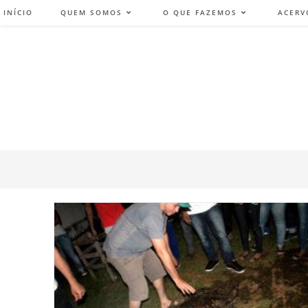
INÍCIO
QUEM SOMOS
O QUE FAZEMOS
ACERV