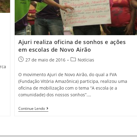
Ajuri realiza oficina de sonhos e ações
em escolas de Novo Airão
27 de maio de 2016
Notícias
rca
O movimento Ajuri de Novo Airão, do qual a FVA
(Fundação Vitória Amazônica) participa, realizou uma
oficina de mobilização com o tema “A escola (e a
comunidade) dos nossos sonhos”.…
Continue Lendo