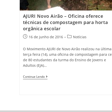
AJURI Novo Airão – Oficina oferece
técnicas de compostagem para horta
orgânica escolar
16 de junho de 2016
Notícias
O Movimento AJURI de Novo Airão realizou na última
terça feira (14), uma oficina de compostagem para ce
de 80 estudantes da turma do Ensino de Jovens e
Adultos (EJA)…
Continue Lendo