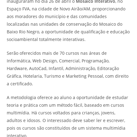
inauguraram no dia 26 de abril o
Mosaico Interativo
, no
Espaço FVA, na cidade de Novo Airão/AM, proporcionando
aos moradores do município e das comunidades
localizadas nas unidades de conservação do Mosaico do
Baixo Rio Negro, a oportunidade de qualificação e educação
socioambiental totalmente interativas.
Serão oferecidos mais de 70 cursos nas áreas de
Informática, Web Design, Comercial, Programação,
Hardware, AutoCad, Infantil, Administração, Editoração
Gráfica, Hotelaria, Turismo e Marketing Pessoal, com direito
a certificado.
A metodologia oferece ao aluno a oportunidade de estudar
teoria e prática com um método fácil, baseado em cursos
multimídia. Há cursos voltados para crianças, jovens,
adultos e idosos. O interessado deve saber ler e escrever,
pois os cursos são constituídos de um sistema multimídia
interativo.