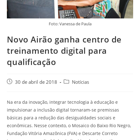
Foto: Vanessa de Paula
Novo Airão ganha centro de
treinamento digital para
qualificação
30 de abril de 2018
Notícias
Na era da inovação, integrar tecnologia à educação e
impulsionar a inclusão digital tornaram-se premissas
básicas para a redução das desigualdades sociais e
econômicas. Nesse contexto, o Mosaico do Baixo Rio Negro,
Fundação Vitória Amazônica (FVA) e Descarte Correto