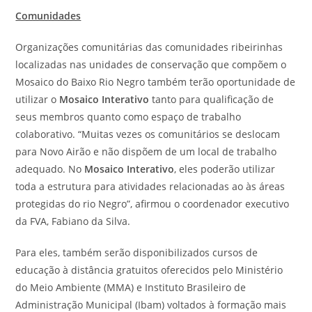
Comunidades
Organizações comunitárias das comunidades ribeirinhas
localizadas nas unidades de conservação que compõem o
Mosaico do Baixo Rio Negro também terão oportunidade de
utilizar o
Mosaico Interativo
tanto para qualificação de
seus membros quanto como espaço de trabalho
colaborativo. “Muitas vezes os comunitários se deslocam
para Novo Airão e não dispõem de um local de trabalho
adequado. No
Mosaico Interativo
, eles poderão utilizar
toda a estrutura para atividades relacionadas ao às áreas
protegidas do rio Negro”, afirmou o coordenador executivo
da FVA, Fabiano da Silva.
Para eles, também serão disponibilizados cursos de
educação à distância gratuitos oferecidos pelo Ministério
do Meio Ambiente (MMA) e Instituto Brasileiro de
Administração Municipal (Ibam) voltados à formação mais