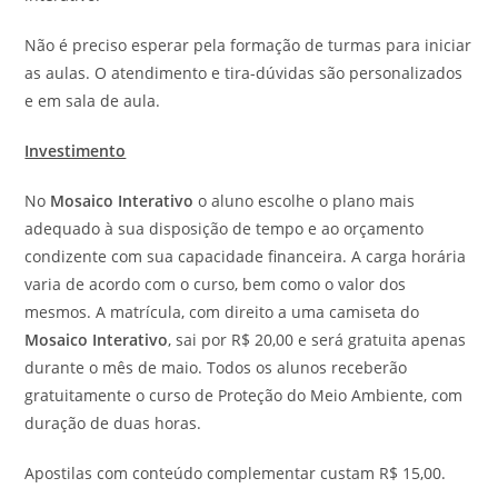
Não é preciso esperar pela formação de turmas para iniciar
as aulas. O atendimento e tira-dúvidas são personalizados
e em sala de aula.
Investimento
No
Mosaico Interativo
o aluno escolhe o plano mais
adequado à sua disposição de tempo e ao orçamento
condizente com sua capacidade financeira. A carga horária
varia de acordo com o curso, bem como o valor dos
mesmos. A matrícula, com direito a uma camiseta do
Mosaico Interativo
, sai por R$ 20,00 e será gratuita apenas
durante o mês de maio. Todos os alunos receberão
gratuitamente o curso de Proteção do Meio Ambiente, com
duração de duas horas.
Apostilas com conteúdo complementar custam R$ 15,00.