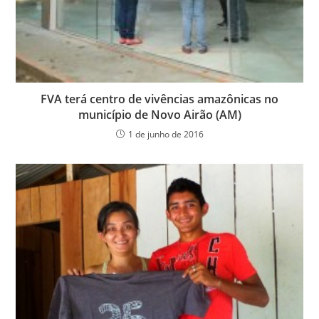
FVA terá centro de vivências amazônicas no
município de Novo Airão (AM)
1 de junho de 2016