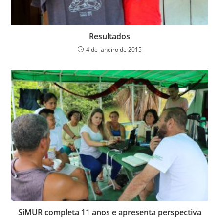
Resultados
4 de janeiro de 2015
SiMUR completa 11 anos e apresenta perspectiva