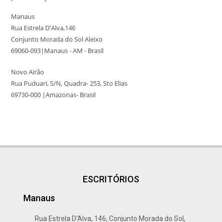
Manaus
Rua Estrela D'Alva,146
Conjunto Morada do Sol Aleixo
69060-093|Manaus - AM - Brasil
Novo Airão
Rua Puduari, S/N, Quadra- 253, Sto Elias
69730-000 |Amazonas- Brasil
ESCRITÓRIOS
Manaus
Rua Estrela D’Alva, 146, Conjunto Morada do Sol,