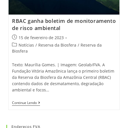
RBAC ganha boletim de monitoramento
de risco ambiental
15 de fevereiro de 2023
Notícias
/
Reserva da Biosfera
/
Reserva da
Biosfera
Texto: Maurília Gomes. | Imagem: Geolab/FVA. A
Fundação Vitória Amazônica lança o primeiro boletim
da Reserva da Biosfera da Amazônia Central (RBAC)
contendo dados de desmatamento, degradação
ambiental e focos…
Continue Lendo
Endereços FVA