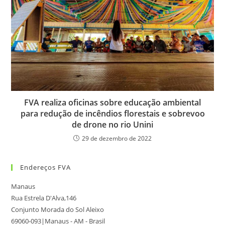
FVA realiza oficinas sobre educação ambiental
para redução de incêndios florestais e sobrevoo
de drone no rio Unini
29 de dezembro de 2022
Endereços FVA
Manaus
Rua Estrela D'Alva,146
Conjunto Morada do Sol Aleixo
69060-093|Manaus - AM - Brasil