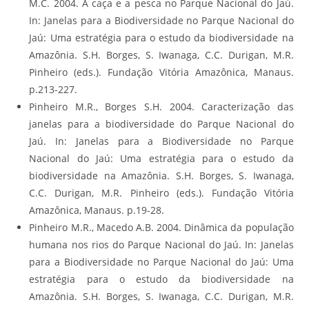
M.C. 2004. A caça e a pesca no Parque Nacional do Jaú.
In: Janelas para a Biodiversidade no Parque Nacional do
Jaú: Uma estratégia para o estudo da biodiversidade na
Amazônia. S.H. Borges, S. Iwanaga, C.C. Durigan, M.R.
Pinheiro (eds.). Fundação Vitória Amazônica, Manaus.
p.213-227.
Pinheiro M.R., Borges S.H. 2004. Caracterização das
janelas para a biodiversidade do Parque Nacional do
Jaú. In: Janelas para a Biodiversidade no Parque
Nacional do Jaú: Uma estratégia para o estudo da
biodiversidade na Amazônia. S.H. Borges, S. Iwanaga,
C.C. Durigan, M.R. Pinheiro (eds.). Fundação Vitória
Amazônica, Manaus. p.19-28.
Pinheiro M.R., Macedo A.B. 2004. Dinâmica da população
humana nos rios do Parque Nacional do Jaú. In: Janelas
para a Biodiversidade no Parque Nacional do Jaú: Uma
estratégia para o estudo da biodiversidade na
Amazônia. S.H. Borges, S. Iwanaga, C.C. Durigan, M.R.