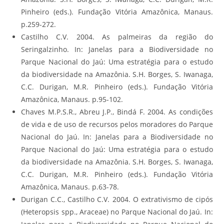
Pinheiro (eds.). Fundação Vitória Amazônica, Manaus.
p.259-272.
Castilho C.V. 2004. As palmeiras da região do
Seringalzinho. In: Janelas para a Biodiversidade no
Parque Nacional do Jaú: Uma estratégia para o estudo
da biodiversidade na Amazônia. S.H. Borges, S. Iwanaga,
C.C. Durigan, M.R. Pinheiro (eds.). Fundação Vitória
Amazônica, Manaus. p.95-102.
Chaves M.P.S.R., Abreu J.P., Bindá F. 2004. As condições
de vida e de uso de recursos pelos moradores do Parque
Nacional do Jaú. In: Janelas para a Biodiversidade no
Parque Nacional do Jaú: Uma estratégia para o estudo
da biodiversidade na Amazônia. S.H. Borges, S. Iwanaga,
C.C. Durigan, M.R. Pinheiro (eds.). Fundação Vitória
Amazônica, Manaus. p.63-78.
Durigan C.C., Castilho C.V. 2004. O extrativismo de cipós
(Heteropsis spp., Araceae) no Parque Nacional do Jaú. In: