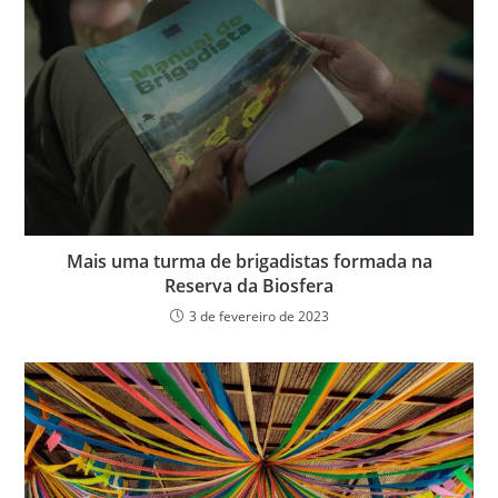
Mais uma turma de brigadistas formada na
Reserva da Biosfera
3 de fevereiro de 2023