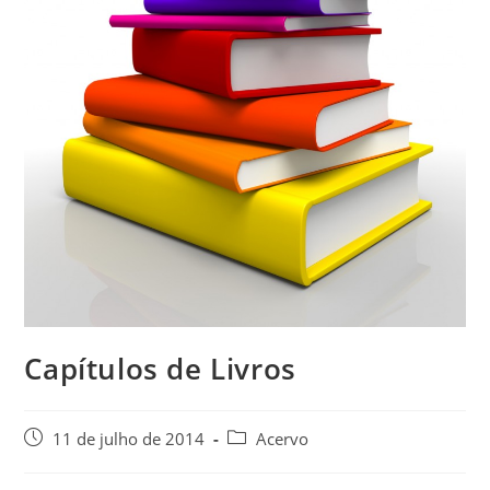
Capítulos de Livros
11 de julho de 2014
Acervo