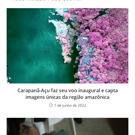
Carapanã-Açu faz seu voo inaugural e capta
imagens únicas da região amazônica
1 de junho de 2022