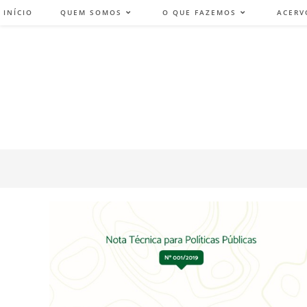
INÍCIO
QUEM SOMOS
O QUE FAZEMOS
ACERV