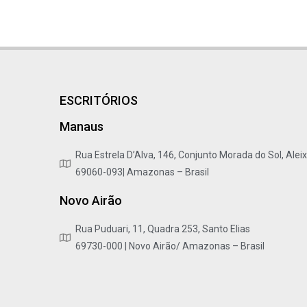
ESCRITÓRIOS
Manaus
Rua Estrela D’Alva, 146, Conjunto Morada do Sol, Alei
69060-093| Amazonas – Brasil
Novo Airão
Rua Puduari, 11, Quadra 253, Santo Elias
69730-000 | Novo Airão/ Amazonas – Brasil