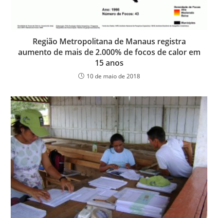
Região Metropolitana de Manaus registra
aumento de mais de 2.000% de focos de calor em
15 anos
10 de maio de 2018