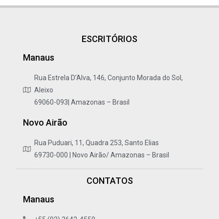
ESCRITÓRIOS
Manaus
Rua Estrela D’Alva, 146, Conjunto Morada do Sol,
Aleixo
69060-093| Amazonas – Brasil
Novo Airão
Rua Puduari, 11, Quadra 253, Santo Elias
69730-000 | Novo Airão/ Amazonas – Brasil
CONTATOS
Manaus