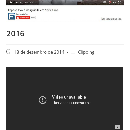
2016
18 de dezembro de 2014
Clipping