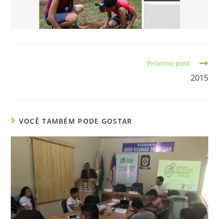
Próximo post
2015
VOCÊ TAMBÉM PODE GOSTAR