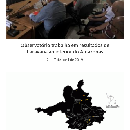
Observatório trabalha em resultados de
Caravana ao interior do Amazonas
17 de abril de 2019